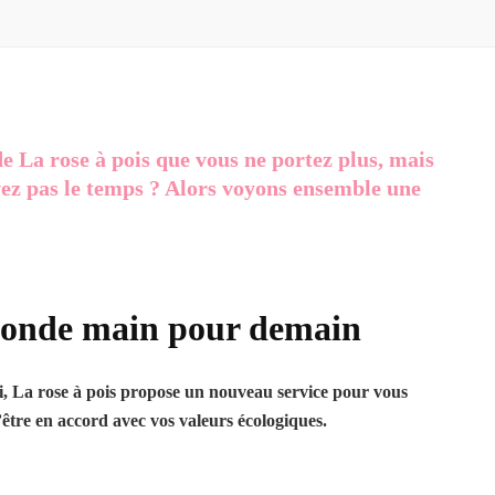
de La rose à pois que vous ne portez plus, mais
ez pas le temps ? Alors voyons ensemble une
conde main pour demain
, La rose à pois propose un nouveau service pour vous
être en accord avec vos valeurs écologiques.