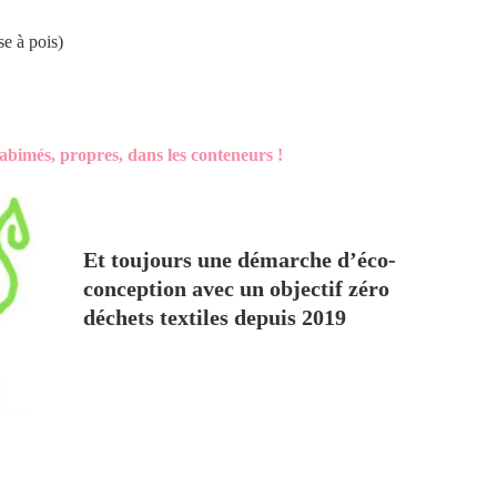
se à pois)
s abimés, propres, dans les conteneurs !
Et toujours une démarche d’éco-
conception avec un objectif zéro
déchets textiles depuis 2019