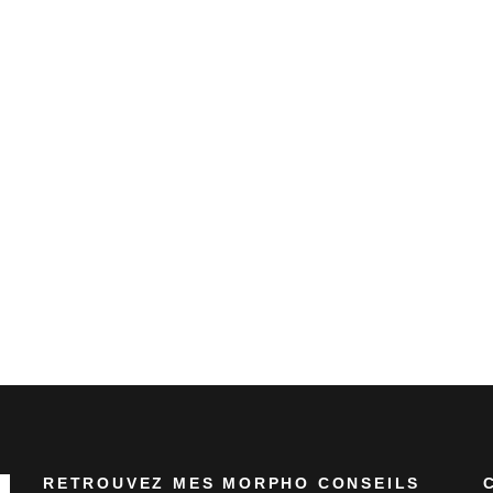
RETROUVEZ MES MORPHO CONSEILS