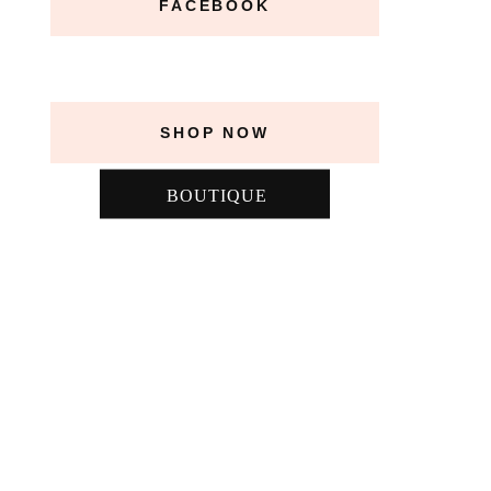
FACEBOOK
SHOP NOW
BOUTIQUE