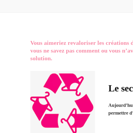
Vous aimeriez revaloriser les créations 
vous ne savez pas comment ou vous n’av
solution.
Le se
Aujourd’hui
permettre d’