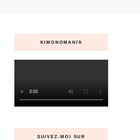
KIMONOMANIA
SUIVEZ-MOI SUR