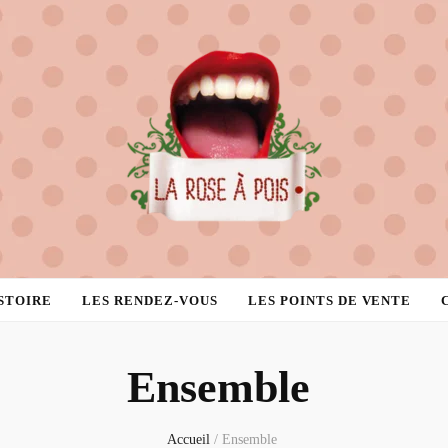
STOIRE
LES RENDEZ-VOUS
LES POINTS DE VENTE
Ensemble
Accueil
/
Ensemble