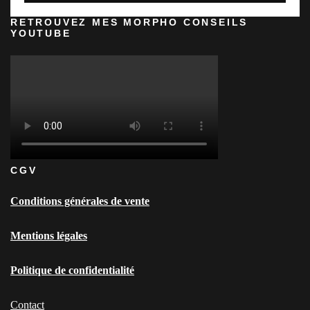
RETROUVEZ MES MORPHO CONSEILS
YOUTUBE
CGV
Conditions générales de vente
Mentions légales
Politique de confidentialité
Contact