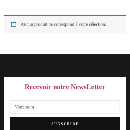
Aucun produit ne correspond à votre sélection.
Recevoir notre NewsLetter