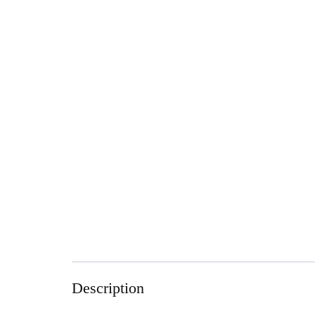
Description