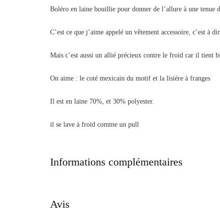
Boléro en laine bouillie pour donner de l’allure à une tenue 
C’est ce que j’aime appelé un vêtement accessoire, c’est à dire
Mais c’est aussi un allié précieux contre le froid car il tient 
On aime : le coté mexicain du motif et la lisière à franges
Il est en laine 70%, et 30% polyester.
il se lave à froid comme un pull
Informations complémentaires
Avis