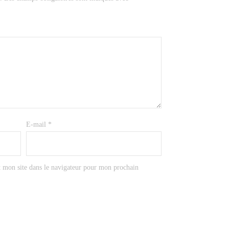
E-mail
*
 mon site dans le navigateur pour mon prochain