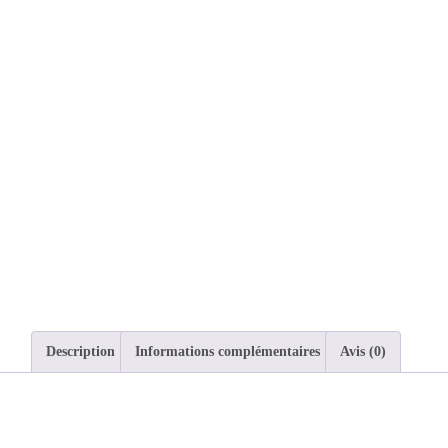
Description
Informations complémentaires
Avis (0)