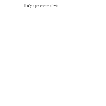
Il n’y a pas encore d’avis.