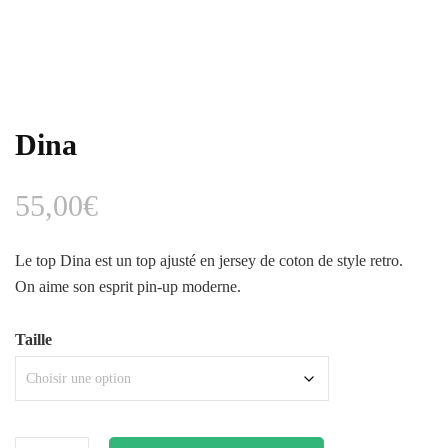
Dina
55,00
€
Le top Dina est un top ajusté en jersey de coton de style retro.
On aime son esprit pin-up moderne.
Taille