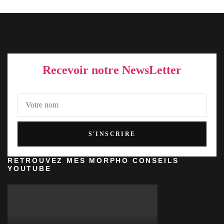
Recevoir notre NewsLetter
RETROUVEZ MES MORPHO CONSEILS
YOUTUBE