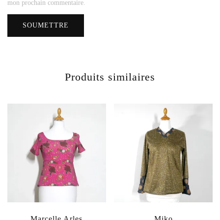
mon prochain commentaire.
Produits similaires
Marcelle Arles
Miko