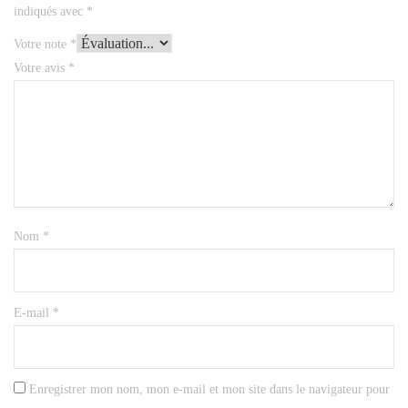
indiqués avec
*
Votre note
*
Votre avis
*
Nom
*
E-mail
*
Enregistrer mon nom, mon e-mail et mon site dans le navigateur pour