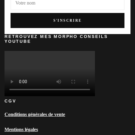
RETROUVEZ MES MORPHO CONSEILS
YOUTUBE
CGV
Conditions générales de vente
Mentions légales