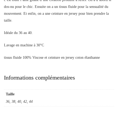
dos-nu pour le chic. Ensuite on a un tissus fluide pour la sensualité du
mouvement. Et enfin, on a une ceinture en jersey pour bien prendre la
taille.
Idéale du 36 au 40.
Lavage en machine à 30°C
tissus fluide 100% Viscose et ceinture en jersey coton élasthanne
Informations complémentaires
Taille
36, 38, 40, 42, 44