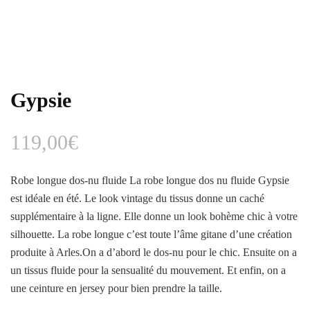
Gypsie
119,00
€
Robe longue dos-nu fluide La robe longue dos nu fluide Gypsie
est idéale en été. Le look vintage du tissus donne un caché
supplémentaire à la ligne. Elle donne un look bohème chic à votre
silhouette. La robe longue c’est toute l’âme gitane d’une création
produite à Arles.On a d’abord le dos-nu pour le chic. Ensuite on a
un tissus fluide pour la sensualité du mouvement. Et enfin, on a
une ceinture en jersey pour bien prendre la taille.