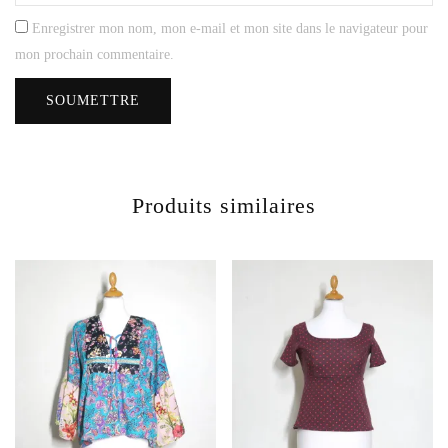
Enregistrer mon nom, mon e-mail et mon site dans le navigateur pour
mon prochain commentaire.
Produits similaires