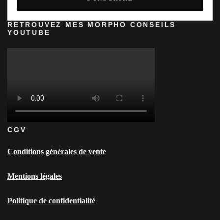
RETROUVEZ MES MORPHO CONSEILS
YOUTUBE
CGV
Conditions générales de vente
Mentions légales
Politique de confidentialité