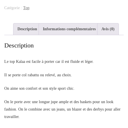
Catégorie :
Top
Description
Informations complémentaires
Avis (0)
Description
Le top Kalaa est facile à porter car il est fluide et léger.
Il se porte col rabattu ou relevé, au choix.
On aime son confort et son style sport chic.
On le porte avec une longue jupe ample et des baskets pour un look
fashion. On le combine avec un jeans, un blazer et des derbys pour aller
travailler.