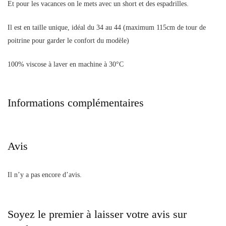
Et pour les vacances on le mets avec un short et des espadrilles.
Il est en taille unique, idéal du 34 au 44 (maximum 115cm de tour de
poitrine pour garder le confort du modèle)
100% viscose à laver en machine à 30°C
Informations complémentaires
Avis
Il n’y a pas encore d’avis.
Soyez le premier à laisser votre avis sur