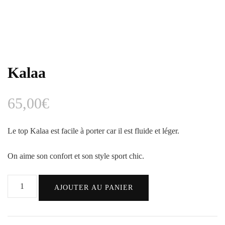
Kalaa
65,00
€
Le top Kalaa est facile à porter car il est fluide et léger.
On aime son confort et son style sport chic.
AJOUTER AU PANIER