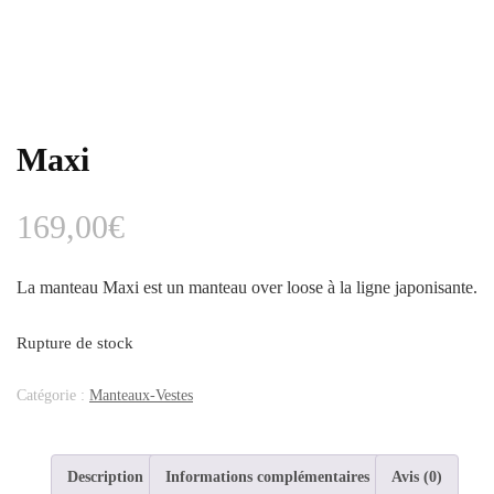
Maxi
169,00
€
La manteau Maxi est un manteau over loose à la ligne japonisante.
Rupture de stock
Catégorie :
Manteaux-Vestes
Description
Informations complémentaires
Avis (0)