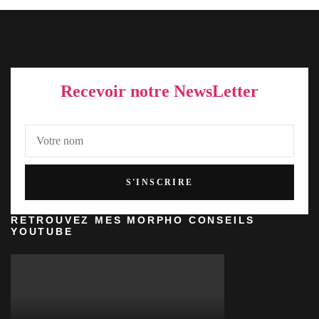
Recevoir notre NewsLetter
RETROUVEZ MES MORPHO CONSEILS
YOUTUBE