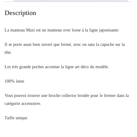
Description
La manteau Maxi est un manteau over loose à la ligne japonisante.
Il se porte aussi bien ouvert que fermé, avec ou sans la capuche sur la
tête.
Les très grande poches accentue la ligne art déco du modèle.
100% laine
Vous pouvez trouver une broche collector brodée pour le fermer dans la
catégorie accessoires.
Taille unique.