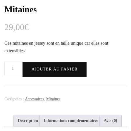
Mitaines
29,00
€
Ces mitaines en jersey sont en taille unique car elles sont
extensibles.
AJOUTER AU PANIER
Catégories :
Accessoires
,
Mitaines
Description
Informations complémentaires
Avis (0)