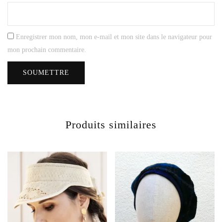
Enregistrer mon nom, mon e-mail et mon site dans le navigateur pour
mon prochain commentaire.
Produits similaires