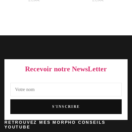
Recevoir notre NewsLetter
RETROUVEZ MES MORPHO CONSEILS
YOUTUBE