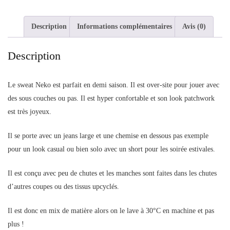
Description
Informations complémentaires
Avis (0)
Description
Le sweat Neko est parfait en demi saison. Il est over-site pour jouer avec
des sous couches ou pas. Il est hyper confortable et son look patchwork
est très joyeux.
Il se porte avec un jeans large et une chemise en dessous pas exemple
pour un look casual ou bien solo avec un short pour les soirée estivales.
Il est conçu avec peu de chutes et les manches sont faites dans les chutes
d’autres coupes ou des tissus upcyclés.
Il est donc en mix de matière alors on le lave à 30°C en machine et pas
plus !