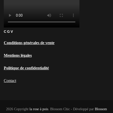
CGV
Conditions générales de vente
Mentions légales
Politique de confidentialité
Contact
2026 Copyright
la rose à pois
.
Blossom Chic - Développé par
Blossom