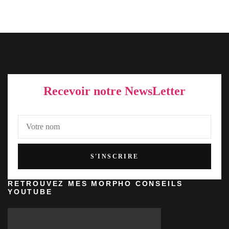
Recevoir notre NewsLetter
RETROUVEZ MES MORPHO CONSEILS
YOUTUBE