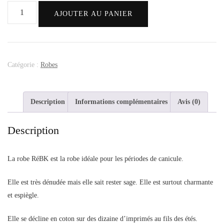
AJOUTER AU PANIER
Catégorie :
Robes
Description
Informations complémentaires
Avis (0)
Description
La robe RéBK est la robe idéale pour les périodes de canicule.
Elle est très dénudée mais elle sait rester sage. Elle est surtout charmante
et espiègle.
Elle se décline en coton sur des dizaine d’imprimés au fils des étés.