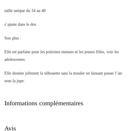
taille unique du 34 au 40
s’ajuste dans le dos
Son plus :
Elle est parfaite pour les poitrines menues et les jeunes filles, voir les
adolescentes.
Elle dessine joliment la silhouette sans la mouler en laissant passer l’air
sous la jupe.
Informations complémentaires
Avis