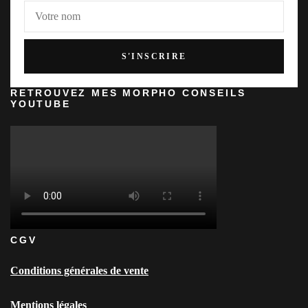
RETROUVEZ MES MORPHO CONSEILS
YOUTUBE
CGV
Conditions générales de vente
Mentions légales