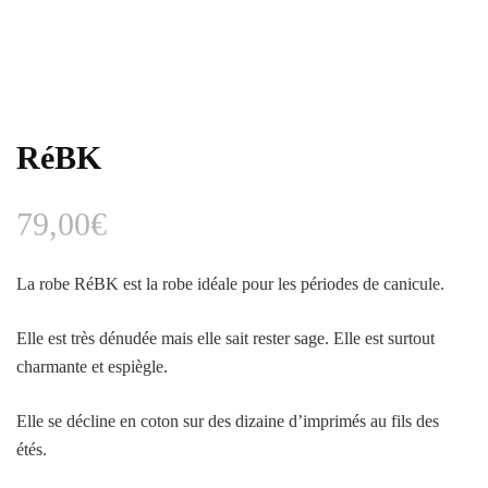
RéBK
79,00
€
La robe RéBK est la robe idéale pour les périodes de canicule.
Elle est très dénudée mais elle sait rester sage. Elle est surtout
charmante et espiègle.
Elle se décline en coton sur des dizaine d’imprimés au fils des
étés.