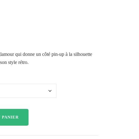
lamour qui donne un côté pin-up à la silhouette
son style rétro.
 PANIER