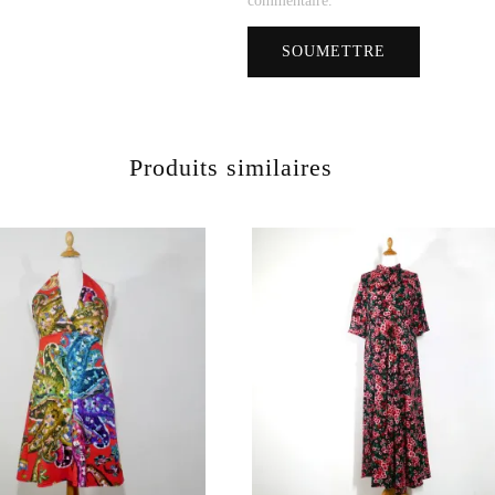
commentaire.
Produits similaires