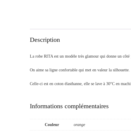
Description
La robe RITA est un modèle très glamour qui donne un côté pin
On aime sa ligne confortable qui met en valeur la silhouette.
Celle-ci est en coton élasthanne, elle se lave à 30°C en machi
Informations complémentaires
Couleur
orange