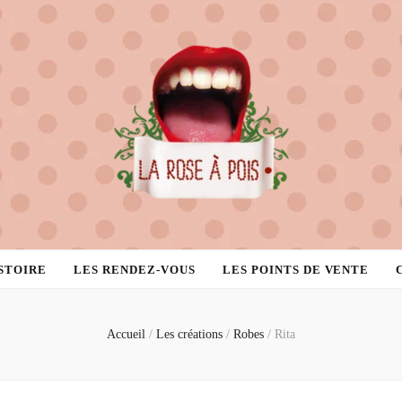
STOIRE
LES RENDEZ-VOUS
LES POINTS DE VENTE
Accueil
/
Les créations
/
Robes
/
Rita