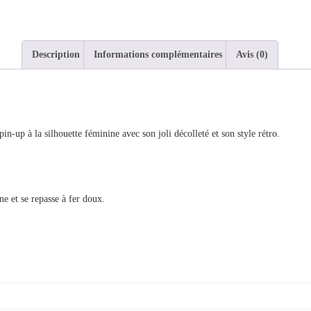
Description
Informations complémentaires
Avis (0)
-up à la silhouette féminine avec son joli décolleté et son style rétro.
ne et se repasse à fer doux.