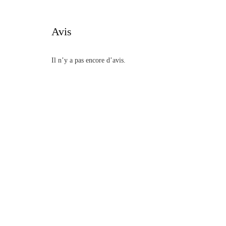
Avis
Il n’y a pas encore d’avis.