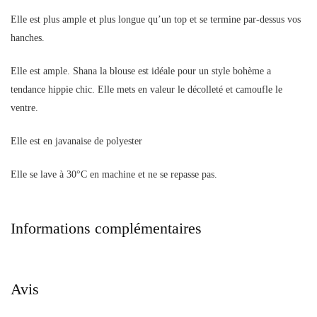
Elle est plus ample et plus longue qu’un top et se termine par-dessus vos
hanches.
Elle est ample. Shana la blouse est idéale pour un style bohème a
tendance hippie chic. Elle mets en valeur le décolleté et camoufle le
ventre.
Elle est en javanaise de polyester
Elle se lave à 30°C en machine et ne se repasse pas.
Informations complémentaires
Avis