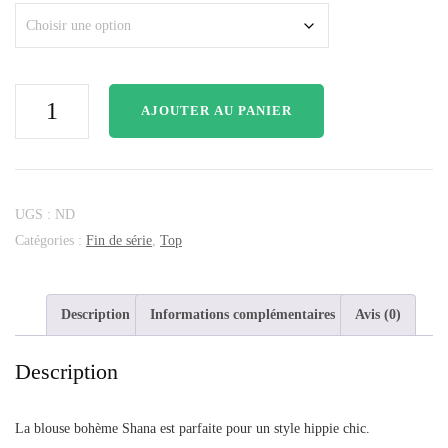
AJOUTER AU PANIER
UGS :
ND
Catégories :
Fin de série
,
Top
Description
Informations complémentaires
Avis (0)
Description
La blouse bohème Shana est parfaite pour un style hippie chic.