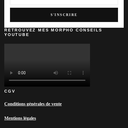
RETROUVEZ MES MORPHO CONSEILS
YOUTUBE
CGV
Conditions générales de vente
Mentions légales