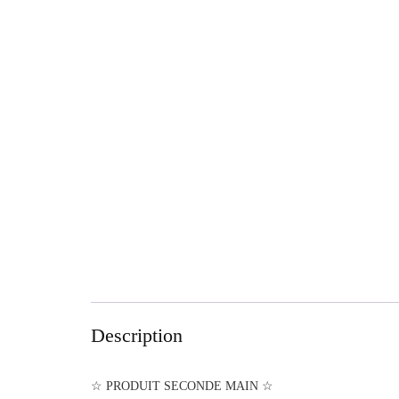
Description
☆ PRODUIT SECONDE MAIN ☆