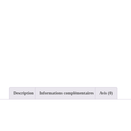
Description
Informations complémentaires
Avis (0)