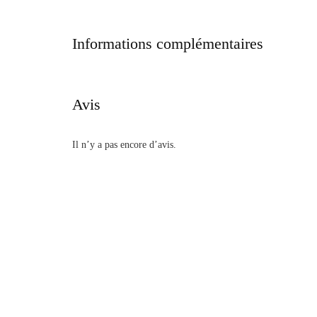
Informations complémentaires
Avis
Il n’y a pas encore d’avis.