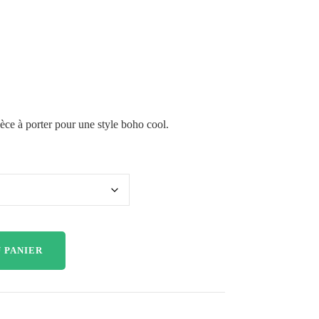
ièce à porter pour une style boho cool.
 PANIER