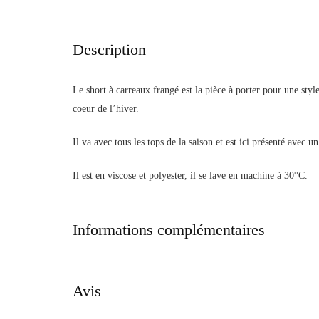
Description
Le short à carreaux frangé est la pièce à porter pour une styl
coeur de l’hiver.
Il va avec tous les tops de la saison et est ici présenté avec u
Il est en viscose et polyester, il se lave en machine à 30°C.
Informations complémentaires
Avis