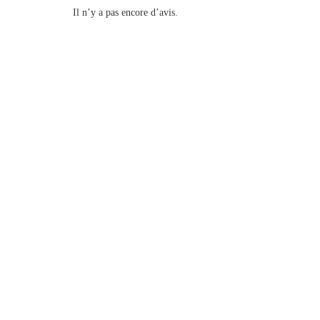
Il n’y a pas encore d’avis.