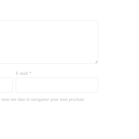
E-mail
*
 mon site dans le navigateur pour mon prochain