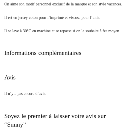
On aime son motif personnel exclusif de la marque et son style vacances.
Il est en jersey coton pour l’imprimé et viscose pour l’unis.
Il se lave à 30°C en machine et se repasse si on le souhaite à fer moyen.
Informations complémentaires
Avis
Il n’y a pas encore d’avis.
Soyez le premier à laisser votre avis sur
“Sunny”