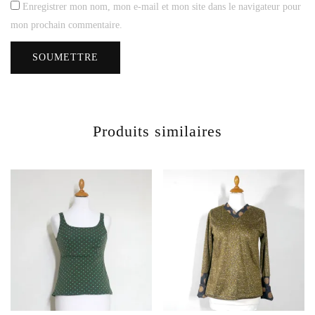
Enregistrer mon nom, mon e-mail et mon site dans le navigateur pour
mon prochain commentaire.
Produits similaires