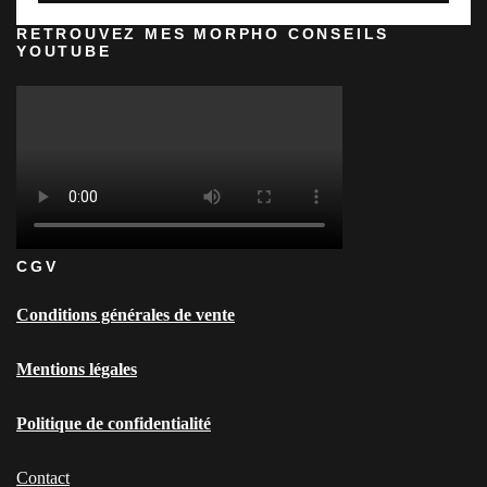
RETROUVEZ MES MORPHO CONSEILS
YOUTUBE
CGV
Conditions générales de vente
Mentions légales
Politique de confidentialité
Contact