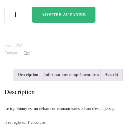
AJOUTER AU PANIER
UGS :
ND
Catégorie :
Top
Description
Informations complémentaires
Avis (0)
Description
Le top Sunny est un débardeur emmanchures échancrées en jersey.
il se règle sur l’encolure.