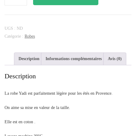
UGS :
ND
Catégorie :
Robes
Description
Informations complémentaires
Avis (0)
Description
La robe Yadi est parfaitement légère pour les étés en Provence.
On aime sa mise en valeur de la taille.
Elle est en coton .