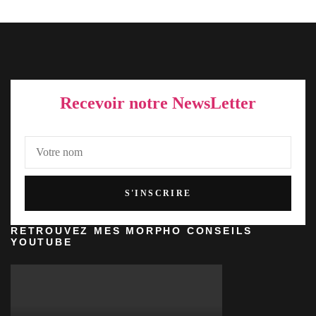
Recevoir notre NewsLetter
RETROUVEZ MES MORPHO CONSEILS
YOUTUBE