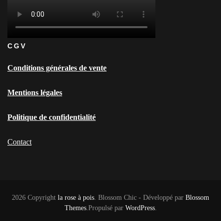
CGV
Conditions générales de vente
Mentions légales
Politique de confidentialité
Contact
2026 Copyright
la rose à pois
.
Blossom Chic - Développé par
Blossom
Themes
.Propulsé par
WordPress
.