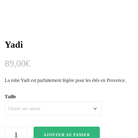
Yadi
89,00
€
La robe Yadi est parfaitement légère pour les étés en Provence.
Taille
AJOUTER AU PANIER