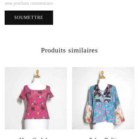
mon prochain commentaire.
Produits similaires