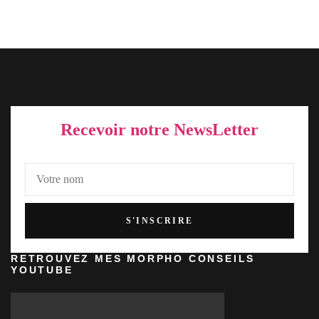
Recevoir notre NewsLetter
RETROUVEZ MES MORPHO CONSEILS
YOUTUBE