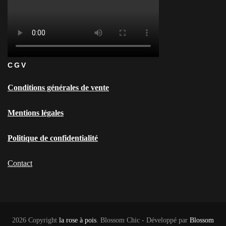
CGV
Conditions générales de vente
Mentions légales
Politique de confidentialité
Contact
2026 Copyright
la rose à pois
.
Blossom Chic - Développé par
Blossom