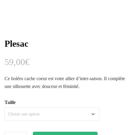
Plesac
59,00
€
Ce boléro cache coeur est votre allier d’inter-saison. Il complète
une silhouette avec douceur et féminité.
Taille