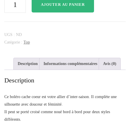
AJOUTER AU PANIER
UGS :
ND
Catégorie :
Top
Description
Informations complémentaires
Avis (0)
Description
Ce boléro cache coeur est votre allier d’inter-saison. Il complète une
silhouette avec douceur et féminité.
Il peut se porté croisé comme noué bord à bord pour deux styles
différents.