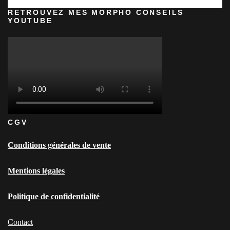
RETROUVEZ MES MORPHO CONSEILS
YOUTUBE
CGV
Conditions générales de vente
Mentions légales
Politique de confidentialité
Contact