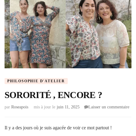
PHILOSOPHIE D'ATELIER
SORORITÉ , ENCORE ?
par
Roseapois
mis à jour le
juin 11, 2025
Laisser un commentaire
Il y a des jours où je suis agacée de voir ce mot partout !