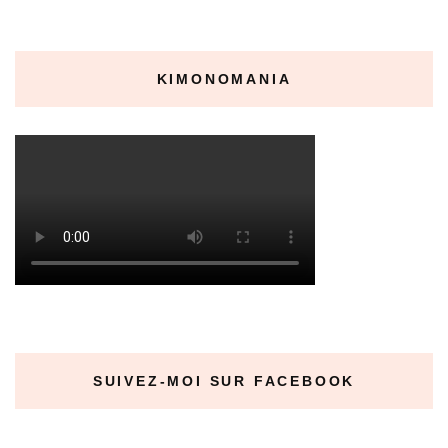
KIMONOMANIA
SUIVEZ-MOI SUR FACEBOOK