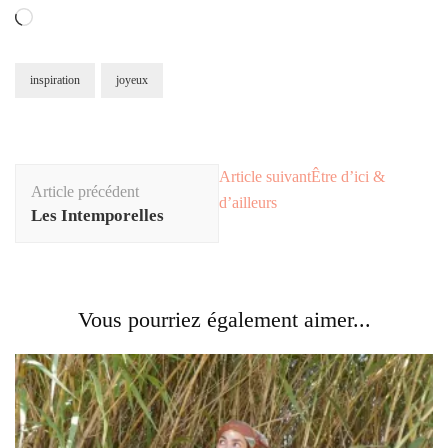
inspiration
joyeux
Article suivant
Être d’ici &
Article précédent
d’ailleurs
Les Intemporelles
Vous pourriez également aimer...