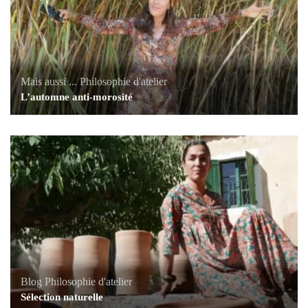
Mais aussi ...
Philosophie d'atelier
L’automne anti-morosité
Blog
Philosophie d'atelier
Sélection naturelle