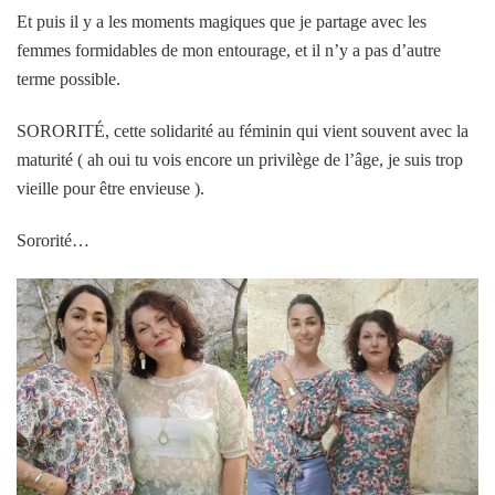
Et puis il y a les moments magiques que je partage avec les
femmes formidables de mon entourage, et il n’y a pas d’autre
terme possible.
SORORITÉ, cette solidarité au féminin qui vient souvent avec la
maturité ( ah oui tu vois encore un privilège de l’âge, je suis trop
vieille pour être envieuse ).
Sororité…