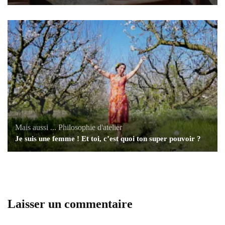
Mais aussi ...
Philosophie d'atelier
Je suis une femme ! Et toi, c’est quoi ton super pouvoir ?
Laisser un commentaire