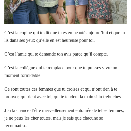
C’est la copine qui te dit que tu es en beauté aujourd’hui et que tu
lis dans ses yeux qu’elle en est heureuse pour toi.
C’est l’amie qui te demande ton avis parce qu’il compte.
C’est la collègue qui te remplace pour que tu puisses vivre un
moment formidable.
Ce sont toutes ces femmes que tu croises et qui n’ont rien à te
prouver, qui rient avec toi, qui te tendent la main si tu trébuches.
J’ai la chance d’être merveilleusement entourée de telles femmes,
je ne peux les citer toutes, mais je sais que chacune se
reconnaîtra..