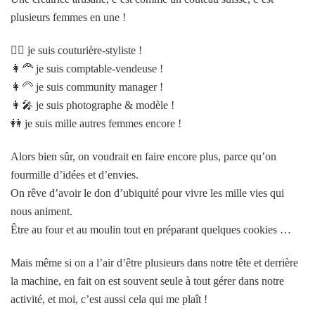
plusieurs femmes en une !
👱‍♀️ je suis couturière-styliste !
👩‍🦰 je suis comptable-vendeuse !
👩‍🦳 je suis community manager !
👩‍🎤 je suis photographe & modèle !
👭 je suis mille autres femmes encore !
Alors bien sûr, on voudrait en faire encore plus, parce qu’on
fourmille d’idées et d’envies.
On rêve d’avoir le don d’ubiquité pour vivre les mille vies qui
nous animent.
Être au four et au moulin tout en préparant quelques cookies …
Mais même si on a l’air d’être plusieurs dans notre tête et derrière
la machine, en fait on est souvent seule à tout gérer dans notre
activité, et moi, c’est aussi cela qui me plaît !