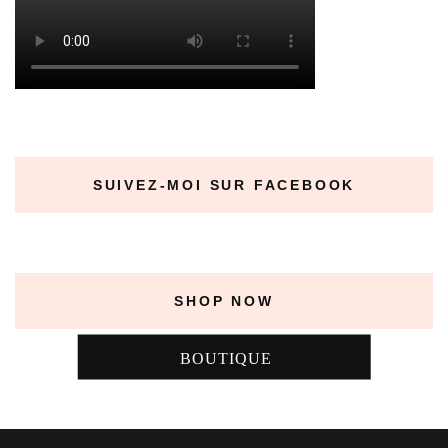
SUIVEZ-MOI SUR FACEBOOK
SHOP NOW
BOUTIQUE