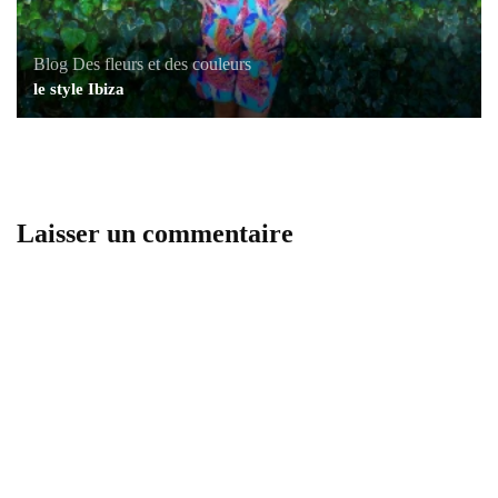
Blog
Des fleurs et des couleurs
le style Ibiza
Laisser un commentaire