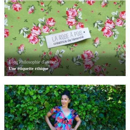
Blog
Philosophie d'atelier
Une étiquette éthique