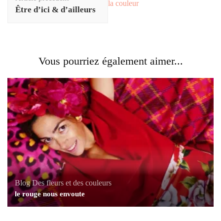
la couleur
Être d’ici & d’ailleurs
Vous pourriez également aimer...
Blog
Des fleurs et des couleurs
le rouge nous envoute