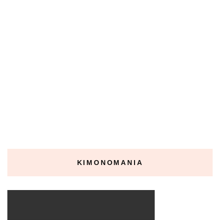
KIMONOMANIA