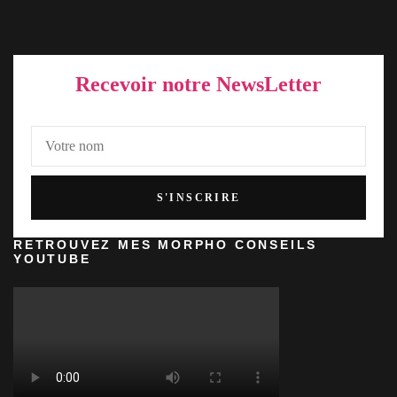
Recevoir notre NewsLetter
RETROUVEZ MES MORPHO CONSEILS
YOUTUBE